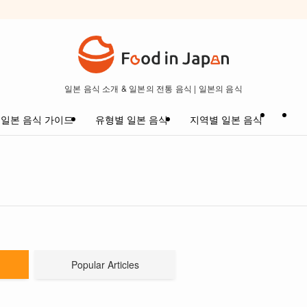
일본 음식 소개 & 일본의 전통 음식 | 일본의 음식
일본 음식 가이드
유형별 일본 음식
지역별 일본 음식
Popular Articles