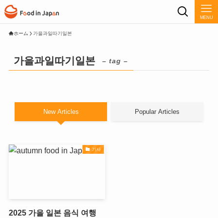
MENU
ホーム
가을과일따기일본
가을과일따기일본
– tag –
New Articles
Popular Articles
기사
2025 가을 일본 음식 여행