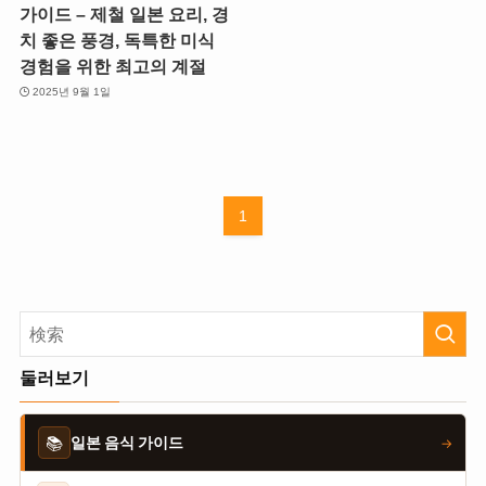
가이드 – 제철 일본 요리, 경
치 좋은 풍경, 독특한 미식
경험을 위한 최고의 계절
2025년 9월 1일
1
둘러보기
📚
일본 음식 가이드
→