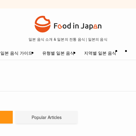
일본 음식 소개 & 일본의 전통 음식 | 일본의 음식
일본 음식 가이드
유형별 일본 음식
지역별 일본 음식
Popular Articles