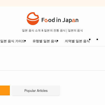
일본 음식 소개 & 일본의 전통 음식 | 일본의 음식
일본 음식 가이드
유형별 일본 음식
지역별 일본 음식
Popular Articles