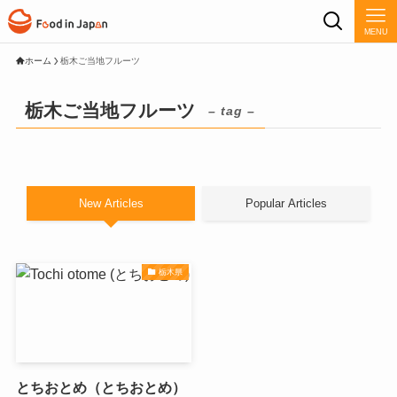
MENU
ホーム
栃木ご当地フルーツ
栃木ご当地フルーツ
– tag –
New Articles
Popular Articles
栃木県
とちおとめ（とちおとめ）