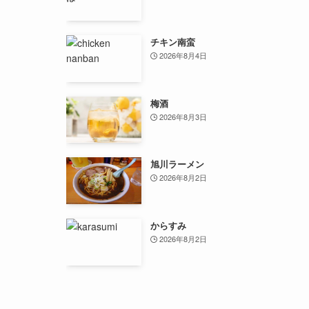
チキン南蛮
2026年8月4日
梅酒
2026年8月3日
旭川ラーメン
2026年8月2日
からすみ
2026年8月2日