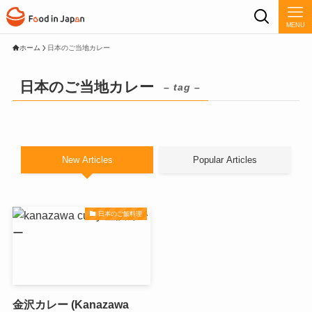
MENU
ホーム
日本のご当地カレー
日本のご当地カレー
– tag –
New Articles
Popular Articles
日本のご飯料理
金沢カレー (Kanazawa