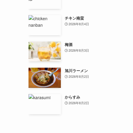
チキン南蛮
2026年8月4日
梅酒
2026年8月3日
旭川ラーメン
2026年8月2日
からすみ
2026年8月2日