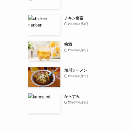
チキン南蛮
2026年8月4日
梅酒
2026年8月3日
旭川ラーメン
2026年8月2日
からすみ
2026年8月2日