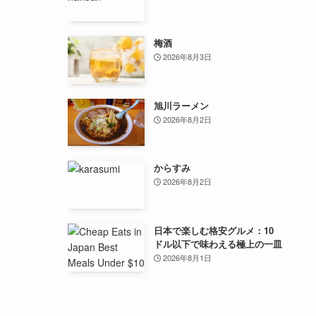
梅酒
2026年8月3日
旭川ラーメン
2026年8月2日
からすみ
2026年8月2日
日本で楽しむ格安グルメ：10
ドル以下で味わえる極上の一皿
2026年8月1日