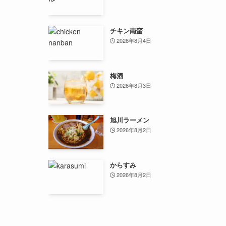
チキン南蛮
2026年8月4日
梅酒
2026年8月3日
旭川ラーメン
2026年8月2日
からすみ
2026年8月2日