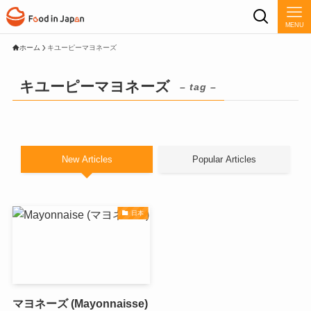
MENU
ホーム
キユーピーマヨネーズ
キユーピーマヨネーズ
– tag –
New Articles
Popular Articles
日本
マヨネーズ (Mayonnaisse)