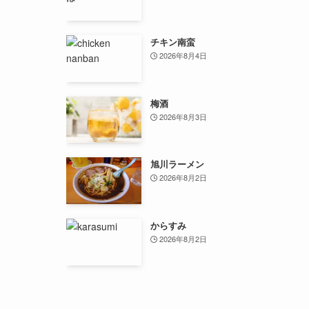
チキン南蛮
2026年8月4日
梅酒
2026年8月3日
旭川ラーメン
2026年8月2日
からすみ
2026年8月2日