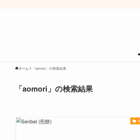
ホーム
「aomori」の検索結果
「aomori」の検索結果