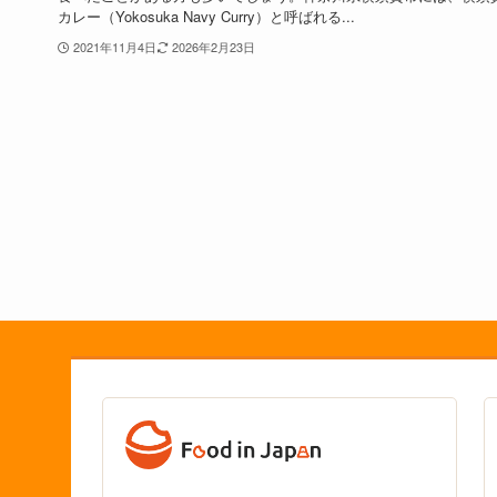
カレー（Yokosuka Navy Curry）と呼ばれる...
2021年11月4日
2026年2月23日