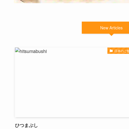
New Articles
日本のご
ひつまぶし