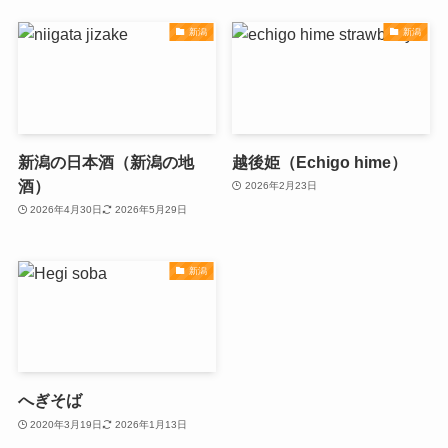
新潟
新潟
新潟の日本酒（新潟の地
越後姫（Echigo hime）
酒）
2026年2月23日
2026年4月30日
2026年5月29日
新潟
へぎそば
2020年3月19日
2026年1月13日