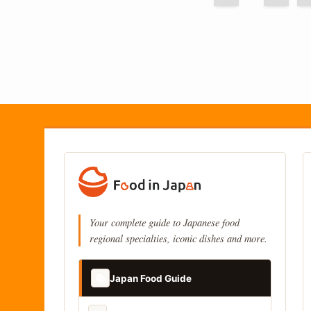
Your complete guide to Japanese food
regional specialties, iconic dishes and more.
📚
Japan Food Guide