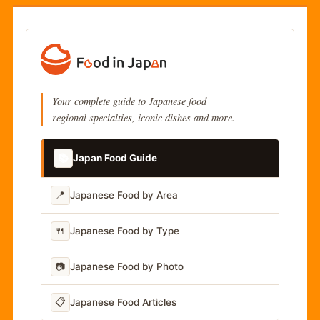
Your complete guide to Japanese food
regional specialties, iconic dishes and more.
📚
Japan Food Guide
📍
Japanese Food by Area
🍴
Japanese Food by Type
📷
Japanese Food by Photo
📋
Japanese Food Articles